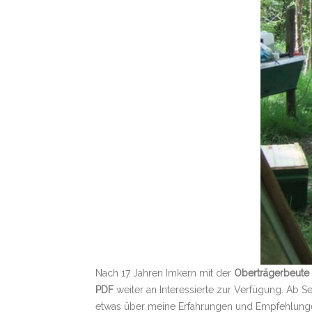
Nach 17 Jahren Imkern mit der
Oberträgerbeute
PDF
weiter an Interessierte zur Verfügung. Ab S
etwas über meine Erfahrungen und Empfehlungen